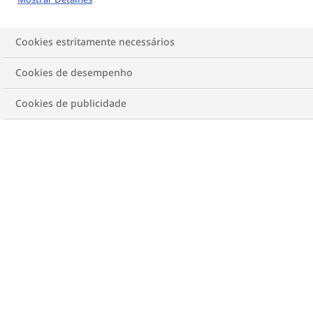
Cookies estritamente necessários
Cookies de desempenho
Cookies de publicidade