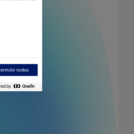
Permitir todos