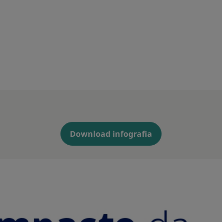
Download infografia