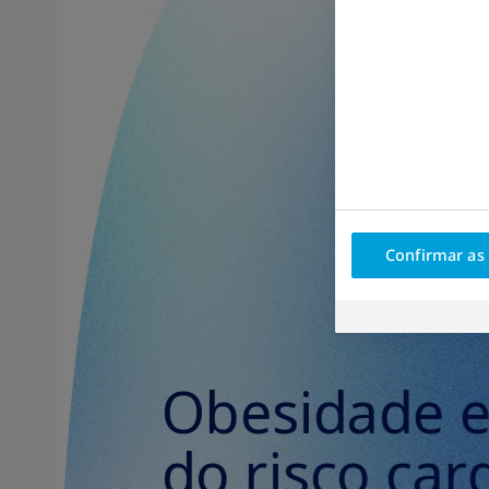
Confirmar as