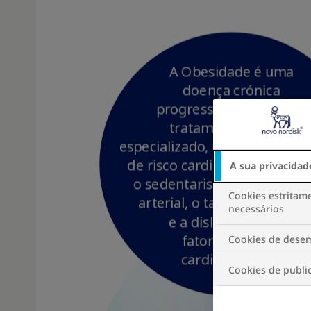
A sua privacidad
Cookies estritam
necessários
Cookies de des
Cookies de publi